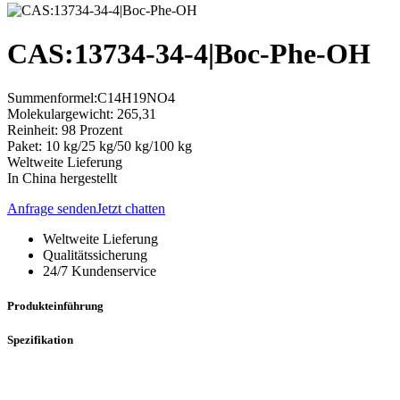
CAS:13734-34-4|Boc-Phe-OH
Summenformel:C14H19NO4
Molekulargewicht: 265,31
Reinheit: 98 Prozent
Paket: 10 kg/25 kg/50 kg/100 kg
Weltweite Lieferung
In China hergestellt
Anfrage senden
Jetzt chatten
Weltweite Lieferung
Qualitätssicherung
24/7 Kundenservice
Produkteinführung
Spezifikation