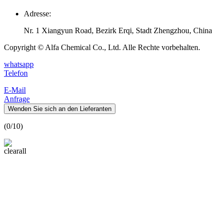
Adresse:
Nr. 1 Xiangyun Road, Bezirk Erqi, Stadt Zhengzhou, China
Copyright © Alfa Chemical Co., Ltd. Alle Rechte vorbehalten.
whatsapp
Telefon
E-Mail
Anfrage
Wenden Sie sich an den Lieferanten
(
0
/10)